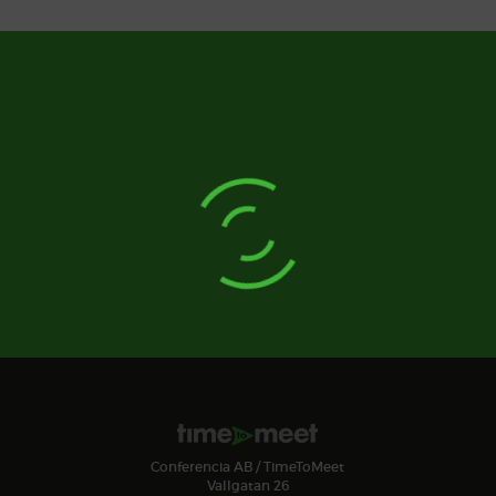
Conferencia AB / TimeToMeet
Vallgatan 26