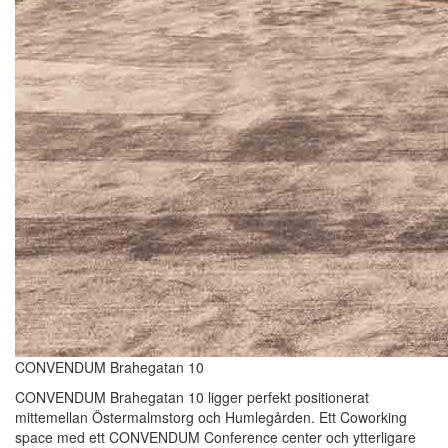
CONVENDUM Brahegatan 10
CONVENDUM Brahegatan 10 ligger perfekt positionerat
mittemellan Östermalmstorg och Humlegården. Ett Coworking
space med ett CONVENDUM Conference center och ytterligare