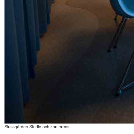
Slussgården Studio och konferens