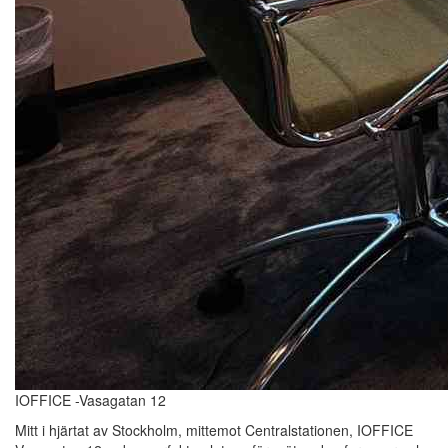
IOFFICE -Vasagatan 12
Mitt i hjärtat av Stockholm, mittemot Centralstationen, IOFFICE