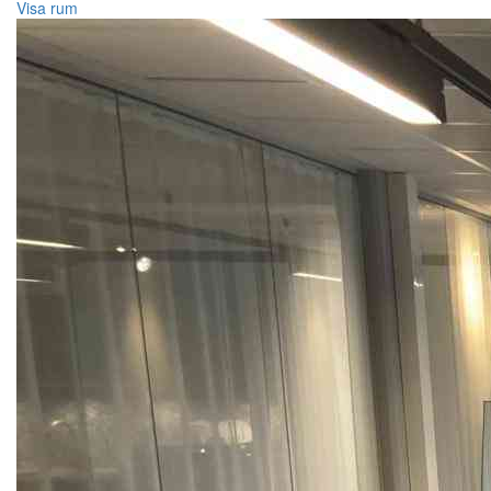
Visa rum