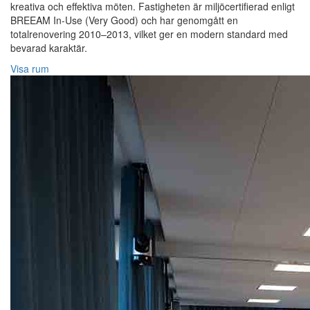
kreativa och effektiva möten. Fastigheten är miljöcertifierad enligt
BREEAM In-Use (Very Good) och har genomgått en
totalrenovering 2010–2013, vilket ger en modern standard med
bevarad karaktär.
Visa rum