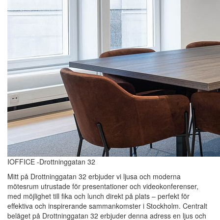
IOFFICE -Drottninggatan 32
Mitt på Drottninggatan 32 erbjuder vi ljusa och moderna
mötesrum utrustade för presentationer och videokonferenser,
med möjlighet till fika och lunch direkt på plats – perfekt för
effektiva och inspirerande sammankomster i Stockholm. Centralt
beläget på Drottninggatan 32 erbjuder denna adress en ljus och