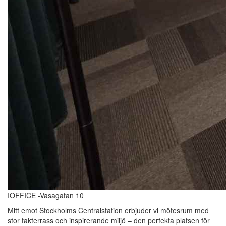
IOFFICE -Vasagatan 10
Mitt emot Stockholms Centralstation erbjuder vi mötesrum med
stor takterrass och inspirerande miljö – den perfekta platsen för