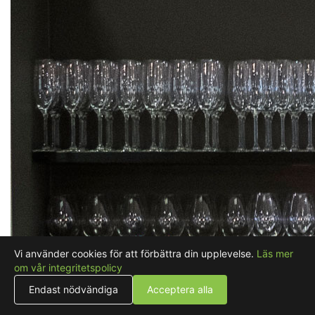
Vi använder cookies för att förbättra din upplevelse.
Läs mer
om vår integritetspolicy
Endast nödvändiga
Acceptera alla