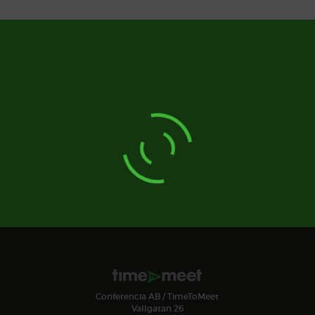
Conferencia AB / TimeToMeet
Vallgatan 26