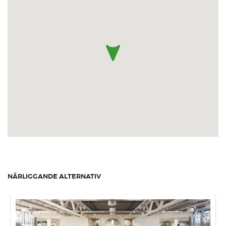
NÄRLIGGANDE ALTERNATIV