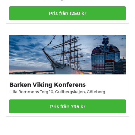
Pris från 1250 kr
Barken Viking Konferens
Lilla Bommens Torg 10, Gullbergskajen, Göteborg
Pris från 795 kr