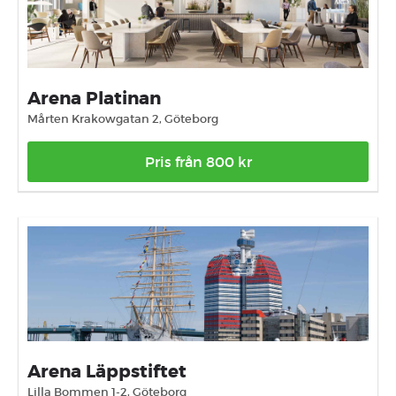
Arena Platinan
Mårten Krakowgatan 2, Göteborg
Pris från 800 kr
Arena Läppstiftet
Lilla Bommen 1-2, Göteborg