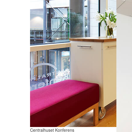
Centralhuset Konferens