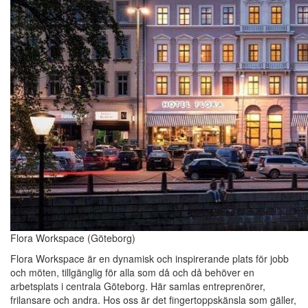
Flora Workspace (Göteborg)
Flora Workspace är en dynamisk och inspirerande plats för jobb
och möten, tillgänglig för alla som då och då behöver en
arbetsplats i centrala Göteborg. Här samlas entreprenörer,
frilansare och andra. Hos oss är det fingertoppskänsla som gäller,