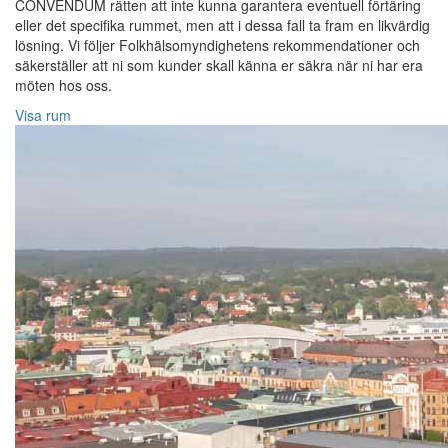
CONVENDUM rätten att inte kunna garantera eventuell förtäring
eller det specifika rummet, men att i dessa fall ta fram en likvärdig
lösning. Vi följer Folkhälsomyndighetens rekommendationer och
säkerställer att ni som kunder skall känna er säkra när ni har era
möten hos oss.
Visa rum