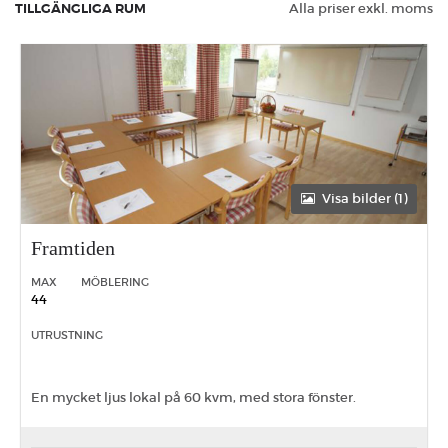
TILLGÄNGLIGA RUM
Alla priser exkl. moms
Visa bilder (1)
Framtiden
MAX
MÖBLERING
44
UTRUSTNING
En mycket ljus lokal på 60 kvm, med stora fönster.