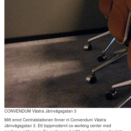
CONVENDUM Västra Järnvägsgatan 3
Mitt emot Centralstationen finner ni Convendum Västra
Järnvägsgatan 3. Ett toppmodernt co-working center med