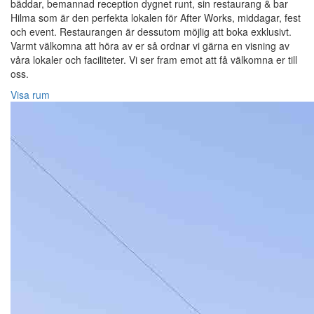
bäddar, bemannad reception dygnet runt, sin restaurang & bar
Hilma som är den perfekta lokalen för After Works, middagar, fest
och event. Restaurangen är dessutom möjlig att boka exklusivt.
Varmt välkomna att höra av er så ordnar vi gärna en visning av
våra lokaler och faciliteter. Vi ser fram emot att få välkomna er till
oss.
Visa rum