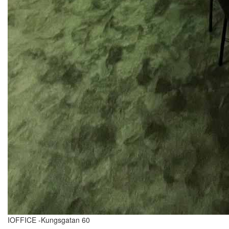
IOFFICE -Kungsgatan 60