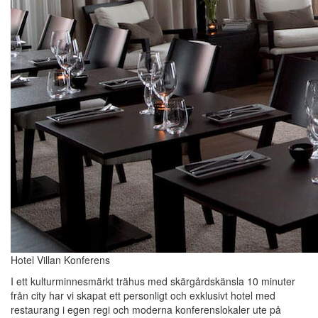
Hotel Villan Konferens
I ett kulturminnesmärkt trähus med skärgårdskänsla 10 minuter
från city har vi skapat ett personligt och exklusivt hotel med
restaurang i egen regi och moderna konferenslokaler ute på