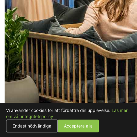
Vi använder cookies för att förbättra din upplevelse.
Läs mer
om vår integritetspolicy
Endast nödvändiga
Acceptera alla