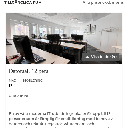
TILLGÄNGLIGA RUM
Alla priser exkl. moms
Visa bilder (4)
Datorsal, 12 pers
MAX
MÖBLERING
12
UTRUSTNING
En av våra moderna IT-utbildningslokaler för upp till 12
personer som är lämplig för er utbildning med behov av
datorer och teknik. Projektor, whiteboard, och