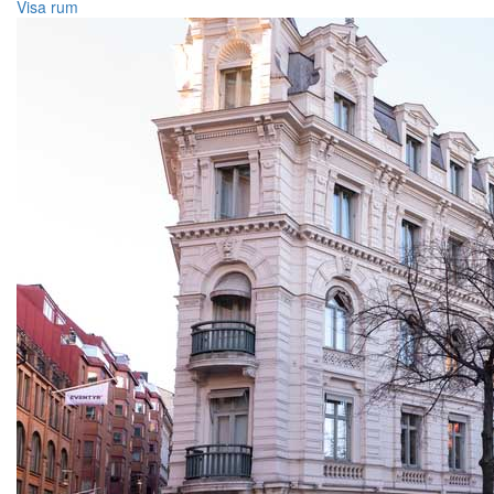
Visa rum