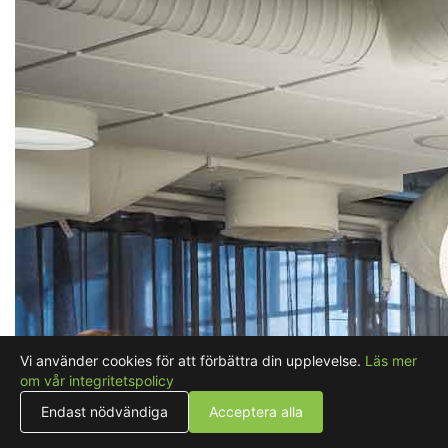
Vi använder cookies för att förbättra din upplevelse.
Läs mer
om vår integritetspolicy
Endast nödvändiga
Acceptera alla