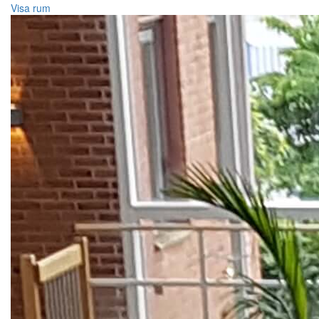
Visa rum