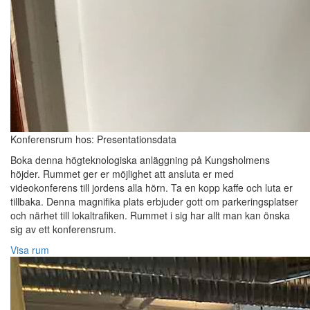
Konferensrum hos: Presentationsdata
Boka denna högteknologiska anläggning på Kungsholmens
höjder. Rummet ger er möjlighet att ansluta er med
videokonferens till jordens alla hörn. Ta en kopp kaffe och luta er
tillbaka. Denna magnifika plats erbjuder gott om parkeringsplatser
och närhet till lokaltrafiken. Rummet i sig har allt man kan önska
sig av ett konferensrum.
Visa rum