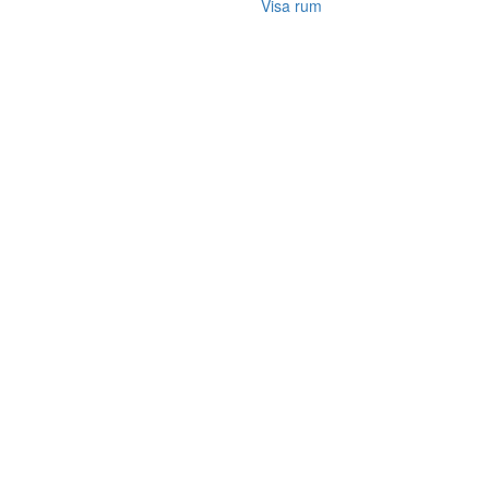
Visa rum