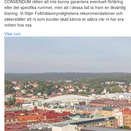
CONVENDUM rätten att inte kunna garantera eventuell förtäring
eller det specifika rummet, men att i dessa fall ta fram en likvärdig
lösning. Vi följer Folkhälsomyndighetens rekommendationer och
säkerställer att ni som kunder skall känna er säkra när ni har era
möten hos oss.
Visa rum