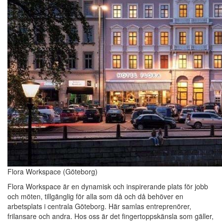
Flora Workspace (Göteborg)
Flora Workspace är en dynamisk och inspirerande plats för jobb
och möten, tillgänglig för alla som då och då behöver en
arbetsplats i centrala Göteborg. Här samlas entreprenörer,
frilansare och andra. Hos oss är det fingertoppskänsla som gäller,