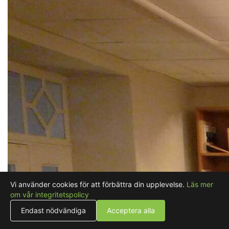
Vi använder cookies för att förbättra din upplevelse.
Läs mer
om vår integritetspolicy
Endast nödvändiga
Acceptera alla