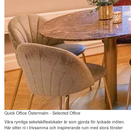
Quick Office Östermalm - Selected Office
Våra rymliga sekelskifteslokaler är som gjorda för lyckade möten.
Här sitter ni i trivsamma och inspirerande rum med stora fönster