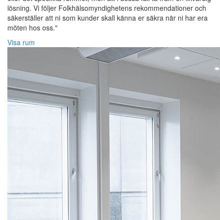
lösning. Vi följer Folkhälsomyndighetens rekommendationer och
säkerställer att ni som kunder skall känna er säkra när ni har era
möten hos oss."
Visa rum