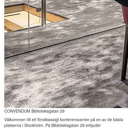
CONVENDUM Biblioteksgatan 29
Välkommen till ett förstklassigt konferenscenter på en av de bästa
platserna i Stockholm. På Biblioteksgatan 29 erbjuder