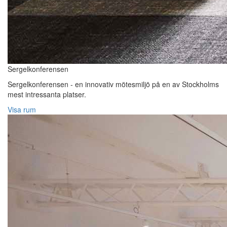
Sergelkonferensen
Sergelkonferensen - en innovativ mötesmiljö på en av Stockholms
mest intressanta platser.
Visa rum