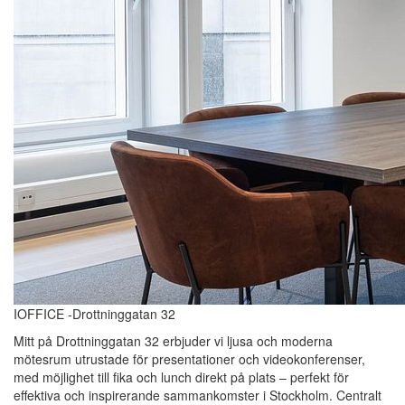
IOFFICE -Drottninggatan 32
Mitt på Drottninggatan 32 erbjuder vi ljusa och moderna
mötesrum utrustade för presentationer och videokonferenser,
med möjlighet till fika och lunch direkt på plats – perfekt för
effektiva och inspirerande sammankomster i Stockholm. Centralt