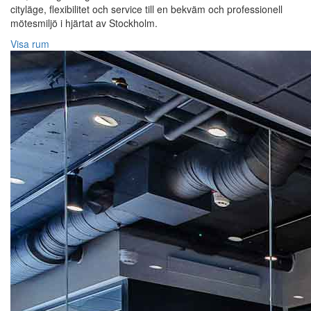
cityläge, flexibilitet och service till en bekväm och professionell
mötesmiljö i hjärtat av Stockholm.
Visa rum