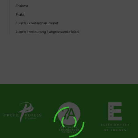
Frukost
Frukt
Lunch i konferensrummet
Lunch i restaurang / angränsande lokal