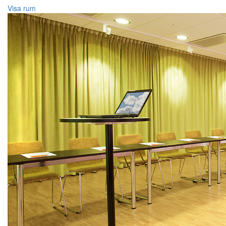
Visa rum