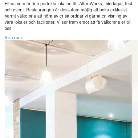
Hilma som är den perfekta lokalen för After Works, middagar, fest
och event. Restaurangen är dessutom möjlig att boka exklusivt.
Varmt välkomna att höra av er så ordnar vi gärna en visning av
våra lokaler och faciliteter. Vi ser fram emot att få välkomna er till
oss.
Visa rum