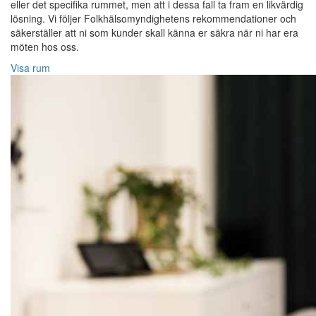
eller det specifika rummet, men att i dessa fall ta fram en likvärdig
lösning. Vi följer Folkhälsomyndighetens rekommendationer och
säkerställer att ni som kunder skall känna er säkra när ni har era
möten hos oss.
Visa rum