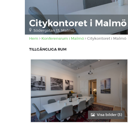
Citykontoret i Malmö
Södergatan 13, Malmö
Hem
Konferensrum i Malmö
Citykontoret i Malmö
TILLGÄNGLIGA RUM
Visa bilder (3)