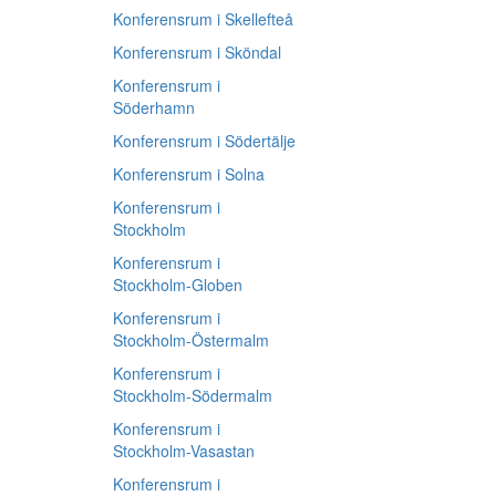
Konferensrum i Skellefteå
Konferensrum i Sköndal
Konferensrum i
Söderhamn
Konferensrum i Södertälje
Konferensrum i Solna
Konferensrum i
Stockholm
Konferensrum i
Stockholm-Globen
Konferensrum i
Stockholm-Östermalm
Konferensrum i
Stockholm-Södermalm
Konferensrum i
Stockholm-Vasastan
Konferensrum i