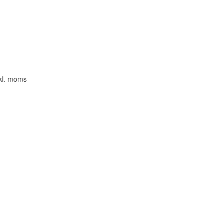
xkl. moms