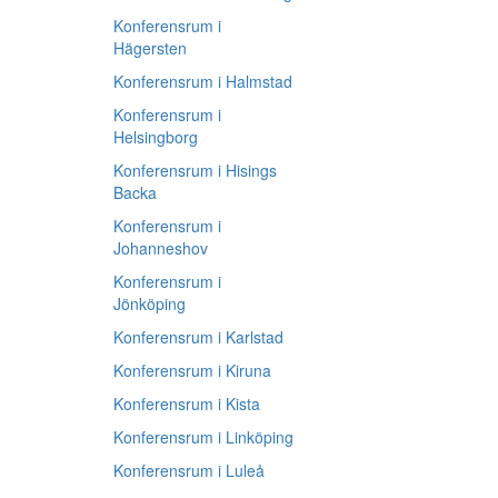
Konferensrum i
Hägersten
Konferensrum i Halmstad
Konferensrum i
Helsingborg
Konferensrum i Hisings
Backa
Konferensrum i
Johanneshov
Konferensrum i
Jönköping
Konferensrum i Karlstad
Konferensrum i Kiruna
Konferensrum i Kista
Konferensrum i Linköping
Konferensrum i Luleå