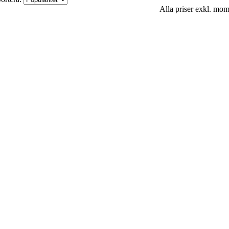
Alla priser exkl. mo