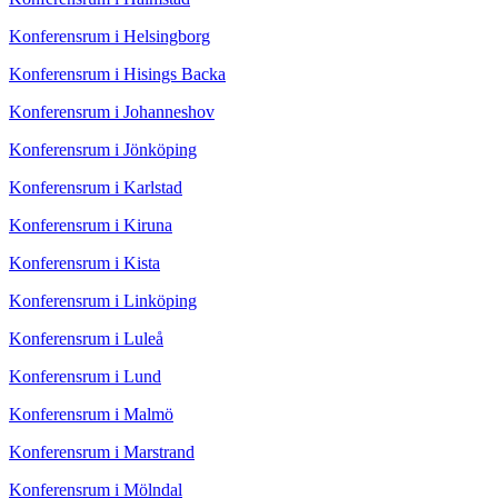
Konferensrum i Helsingborg
Konferensrum i Hisings Backa
Konferensrum i Johanneshov
Konferensrum i Jönköping
Konferensrum i Karlstad
Konferensrum i Kiruna
Konferensrum i Kista
Konferensrum i Linköping
Konferensrum i Luleå
Konferensrum i Lund
Konferensrum i Malmö
Konferensrum i Marstrand
Konferensrum i Mölndal