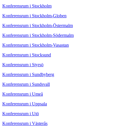
Konferensrum i Stockholm
Konferensrum i Stockholm-Globen
Konferensrum i Stockholm-Östermalm
Konferensrum i Stockholm-Södermalm
Konferensrum i Stockholm-Vasastan
Konferensrum i Stocksund
Konferensrum i Styrsö
Konferensrum i Sundbyberg
Konferensrum i Sundsvall
Konferensrum i Umeå
Konferensrum i Uppsala
Konferensrum i Utö
Konferensrum i Västerås