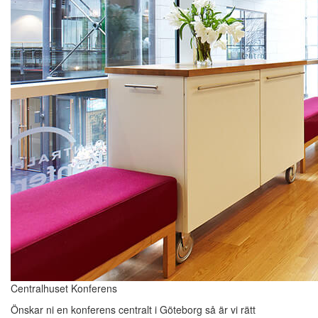
Centralhuset Konferens
Önskar ni en konferens centralt i Göteborg så är vi rätt