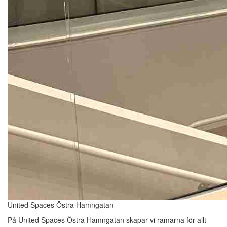
United Spaces Östra Hamngatan
På United Spaces Östra Hamngatan skapar vi ramarna för allt