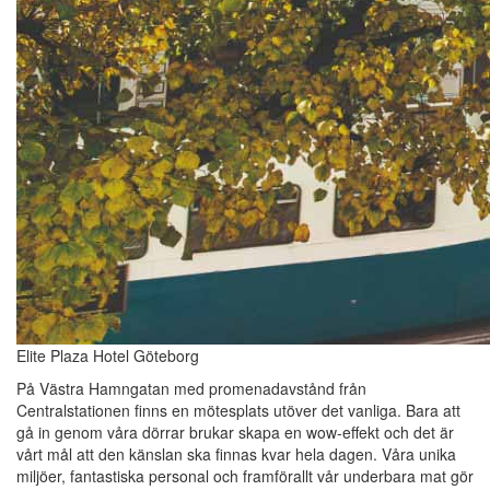
Elite Plaza Hotel Göteborg
På Västra Hamngatan med promenadavstånd från
Centralstationen finns en mötesplats utöver det vanliga. Bara att
gå in genom våra dörrar brukar skapa en wow-effekt och det är
vårt mål att den känslan ska finnas kvar hela dagen. Våra unika
miljöer, fantastiska personal och framförallt vår underbara mat gör