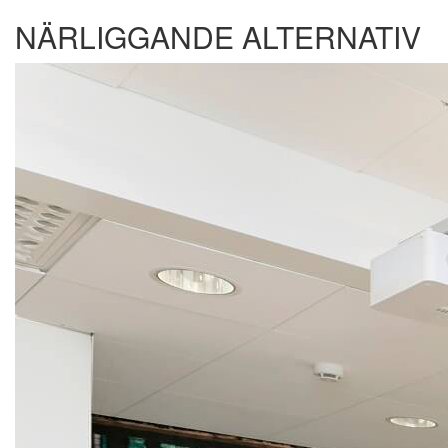
NÄRLIGGANDE ALTERNATIV