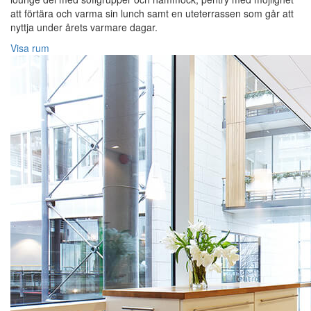
att förtära och varma sin lunch samt en uteterrassen som går att
nyttja under årets varmare dagar.
Visa rum