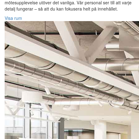
mötesupplevelse utöver det vanliga. Vår personal ser till att varje
detalj fungerar – så att du kan fokusera helt på innehållet.
Visa rum