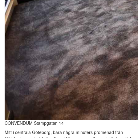
CONVENDUM Stampgatan 14
Mitt i centrala Göteborg, bara några minuters promenad från