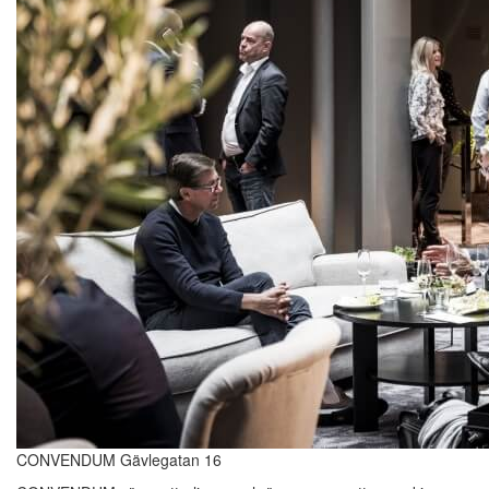
CONVENDUM Gävlegatan 16