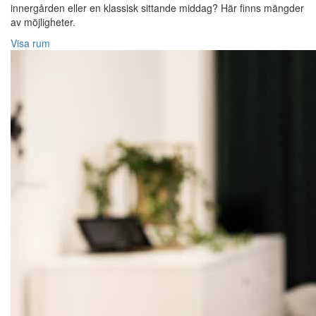
innergården eller en klassisk sittande middag? Här finns mängder
av möjligheter.
Visa rum