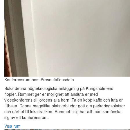
Konferensrum hos: Presentationsdata
Boka denna högteknologiska anläggning på Kungsholmens
höjder. Rummet ger er möjlighet att ansluta er med
videokonferens till jordens alla hörn. Ta en kopp kaffe och luta er
tillbaka. Denna magnifika plats erbjuder gott om parkeringsplatser
och närhet till lokaltrafiken. Rummet i sig har allt man kan önska
sig av ett konferensrum.
Visa rum