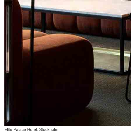
Elite Palace Hotel, Stockholm