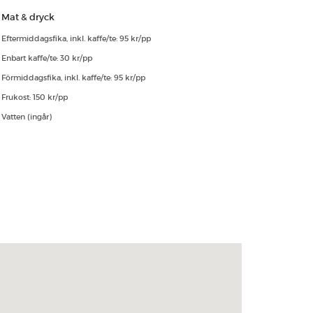
Mat & dryck
Eftermiddagsfika, inkl. kaffe/te: 95 kr/pp
Enbart kaffe/te: 30 kr/pp
Förmiddagsfika, inkl. kaffe/te: 95 kr/pp
Frukost: 150 kr/pp
Vatten (ingår)