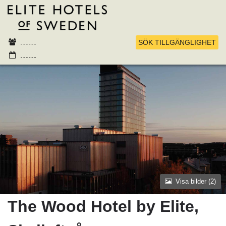
SÖK TILLGÄNGLIGHET
Visa bilder (
2
)
The Wood Hotel by Elite,